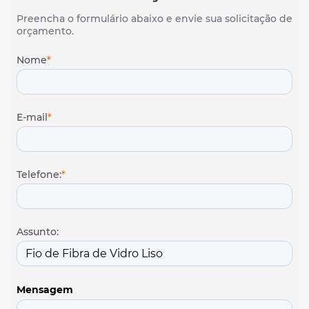
Preencha o formulário abaixo e envie sua solicitação de
orçamento.
Nome
*
E-mail
*
Telefone:
*
Assunto:
Mensagem