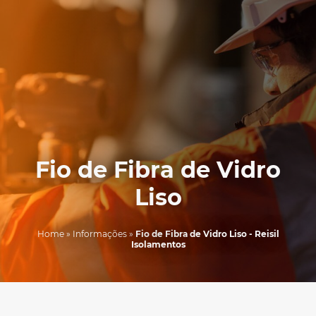
Fio de Fibra de Vidro
Liso
Home
»
Informações
»
Fio de Fibra de Vidro Liso - Reisil
Isolamentos