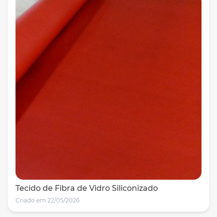
Tecido de Fibra de Vidro Siliconizado
Criado em 22/05/2026