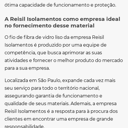
ótima capacidade de funcionamento e proteção.
A Reisil Isolamentos como empresa ideal
no fornecimento desse material
O
fio de fibra de vidro liso
da empresa Reisil
Isolamentos é produzido por uma equipe de
competência, que busca aprimorar as suas
atividades e fornecer o melhor produto do mercado
para a sua empresa.
Localizada em São Paulo, expande cada vez mais
seu serviço para todo o território nacional,
assegurando garantia de funcionamento e
qualidade de seus materiais. Ademais, a empresa
Reisil Isolamentos é a resposta para à procura dos
clientes em encontrar uma empresa de grande
responsabilidade.