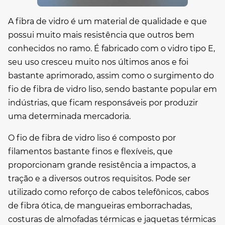
A fibra de vidro é um material de qualidade e que
possui muito mais resistência que outros bem
conhecidos no ramo. É fabricado com o vidro tipo E,
seu uso cresceu muito nos últimos anos e foi
bastante aprimorado, assim como o surgimento do
fio de fibra de vidro liso
, sendo bastante popular em
indústrias, que ficam responsáveis por produzir
uma determinada mercadoria.
O
fio de fibra de vidro liso
é composto por
filamentos bastante finos e flexíveis, que
proporcionam grande resistência a impactos, a
tração e a diversos outros requisitos. Pode ser
utilizado como reforço de cabos telefônicos, cabos
de fibra ótica, de mangueiras emborrachadas,
costuras de almofadas térmicas e jaquetas térmicas