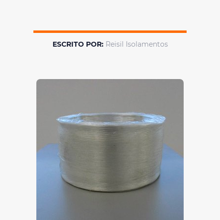
ESCRITO POR:
Reisil Isolamentos