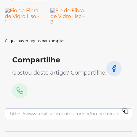
Clique nas imagens para ampliar.
Compartilhe
Gostou deste artigo? Compartilhe: