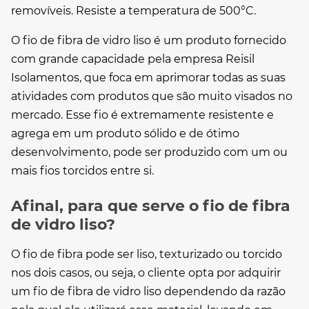
removíveis. Resiste a temperatura de 500°C.
O
fio de fibra de vidro liso
é um produto fornecido
com grande capacidade pela empresa Reisil
Isolamentos, que foca em aprimorar todas as suas
atividades com produtos que são muito visados no
mercado. Esse fio é extremamente resistente e
agrega em um produto sólido e de ótimo
desenvolvimento, pode ser produzido com um ou
mais fios torcidos entre si.
Afinal, para que serve o fio de fibra
de vidro liso?
O fio de fibra pode ser liso, texturizado ou torcido
nos dois casos, ou seja, o cliente opta por adquirir
um
fio de fibra de vidro liso
dependendo da razão