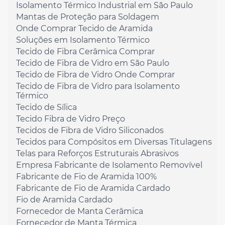
Isolamento Térmico Industrial em São Paulo
Mantas de Proteção para Soldagem
Onde Comprar Tecido de Aramida
Soluções em Isolamento Térmico
Tecido de Fibra Cerâmica Comprar
Tecido de Fibra de Vidro em São Paulo
Tecido de Fibra de Vidro Onde Comprar
Tecido de Fibra de Vidro para Isolamento
Térmico
Tecido de Sílica
Tecido Fibra de Vidro Preço
Tecidos de Fibra de Vidro Siliconados
Tecidos para Compósitos em Diversas Titulagens
Telas para Reforços Estruturais Abrasivos
Empresa Fabricante de Isolamento Removível
Fabricante de Fio de Aramida 100%
Fabricante de Fio de Aramida Cardado
Fio de Aramida Cardado
Fornecedor de Manta Cerâmica
Fornecedor de Manta Térmica