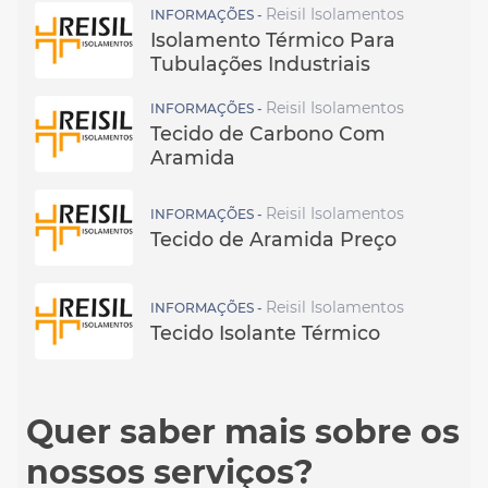
Reisil Isolamentos
INFORMAÇÕES -
Isolamento Térmico Para
Tubulações Industriais
Reisil Isolamentos
INFORMAÇÕES -
Tecido de Carbono Com
Aramida
Reisil Isolamentos
INFORMAÇÕES -
Tecido de Aramida Preço
Reisil Isolamentos
INFORMAÇÕES -
Tecido Isolante Térmico
Quer saber mais sobre os
nossos serviços?