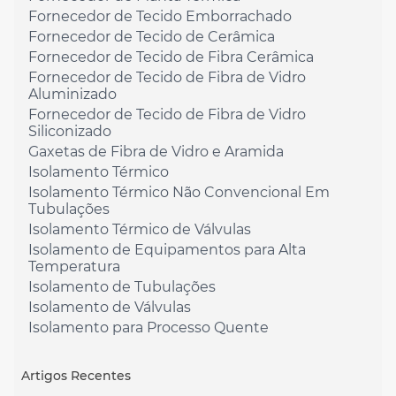
Fornecedor de Tecido Emborrachado
Fornecedor de Tecido de Cerâmica
Fornecedor de Tecido de Fibra Cerâmica
Fornecedor de Tecido de Fibra de Vidro
Aluminizado
Fornecedor de Tecido de Fibra de Vidro
Siliconizado
Gaxetas de Fibra de Vidro e Aramida
Isolamento Térmico
Isolamento Térmico Não Convencional Em
Tubulações
Isolamento Térmico de Válvulas
Isolamento de Equipamentos para Alta
Temperatura
Isolamento de Tubulações
Isolamento de Válvulas
Isolamento para Processo Quente
Artigos Recentes