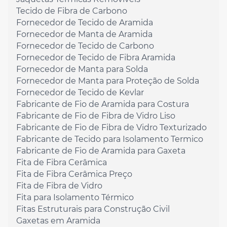
Tecido de Fibra de Carbono
Fornecedor de Tecido de Aramida
Fornecedor de Manta de Aramida
Fornecedor de Tecido de Carbono
Fornecedor de Tecido de Fibra Aramida
Fornecedor de Manta para Solda
Fornecedor de Manta para Proteção de Solda
Fornecedor de Tecido de Kevlar
Fabricante de Fio de Aramida para Costura
Fabricante de Fio de Fibra de Vidro Liso
Fabricante de Fio de Fibra de Vidro Texturizado
Fabricante de Tecido para Isolamento Termico
Fabricante de Fio de Aramida para Gaxeta
Fita de Fibra Cerâmica
Fita de Fibra Cerâmica Preço
Fita de Fibra de Vidro
Fita para Isolamento Térmico
Fitas Estruturais para Construção Civil
Gaxetas em Aramida