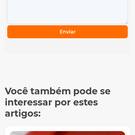
Enviar
Você também pode se
interessar por estes
artigos: