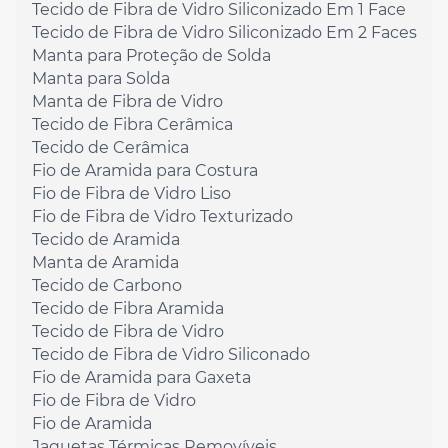
Tecido de Fibra de Vidro Siliconizado Em 1 Face
Tecido de Fibra de Vidro Siliconizado Em 2 Faces
Manta para Proteção de Solda
Manta para Solda
Manta de Fibra de Vidro
Tecido de Fibra Cerâmica
Tecido de Cerâmica
Fio de Aramida para Costura
Fio de Fibra de Vidro Liso
Fio de Fibra de Vidro Texturizado
Tecido de Aramida
Manta de Aramida
Tecido de Carbono
Tecido de Fibra Aramida
Tecido de Fibra de Vidro
Tecido de Fibra de Vidro Siliconado
Fio de Aramida para Gaxeta
Fio de Fibra de Vidro
Fio de Aramida
Jaquetas Térmicas Removíveis