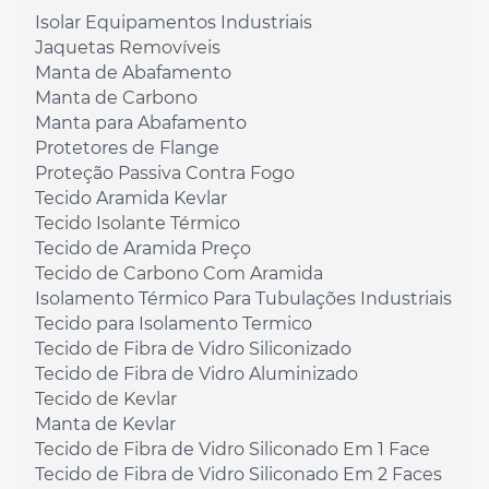
Isolar Equipamentos Industriais
Jaquetas Removíveis
Manta de Abafamento
Manta de Carbono
Manta para Abafamento
Protetores de Flange
Proteção Passiva Contra Fogo
Tecido Aramida Kevlar
Tecido Isolante Térmico
Tecido de Aramida Preço
Tecido de Carbono Com Aramida
Isolamento Térmico Para Tubulações Industriais
Tecido para Isolamento Termico
Tecido de Fibra de Vidro Siliconizado
Tecido de Fibra de Vidro Aluminizado
Tecido de Kevlar
Manta de Kevlar
Tecido de Fibra de Vidro Siliconado Em 1 Face
Tecido de Fibra de Vidro Siliconado Em 2 Faces