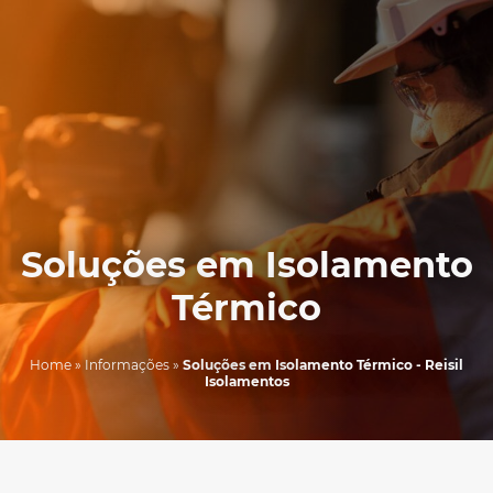
Soluções em Isolamento
Térmico
Home
»
Informações
»
Soluções em Isolamento Térmico - Reisil
Isolamentos