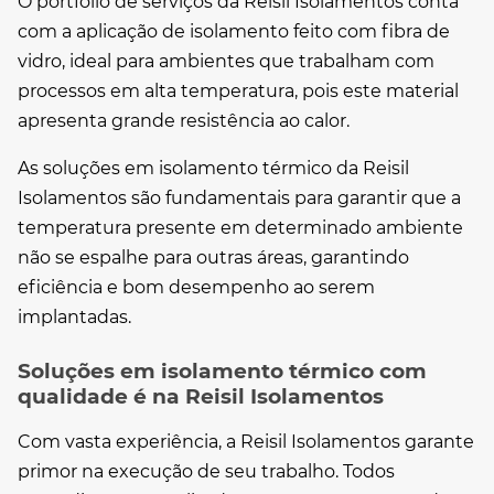
O portfólio de serviços da Reisil Isolamentos conta
com a aplicação de isolamento feito com fibra de
vidro, ideal para ambientes que trabalham com
processos em alta temperatura, pois este material
apresenta grande resistência ao calor.
As
soluções em isolamento térmico
da Reisil
Isolamentos são fundamentais para garantir que a
temperatura presente em determinado ambiente
não se espalhe para outras áreas, garantindo
eficiência e bom desempenho ao serem
implantadas.
Soluções em isolamento térmico com
qualidade é na Reisil Isolamentos
Com vasta experiência, a Reisil Isolamentos garante
primor na execução de seu trabalho. Todos