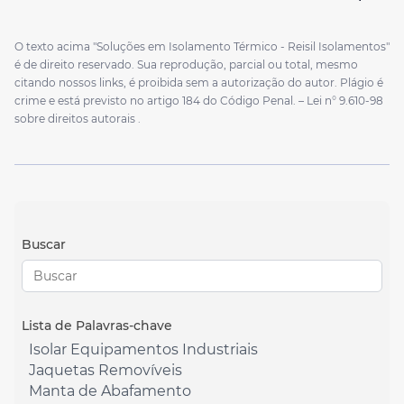
O texto acima "Soluções em Isolamento Térmico - Reisil Isolamentos"
é de direito reservado. Sua reprodução, parcial ou total, mesmo
citando nossos links, é proibida sem a autorização do autor. Plágio é
crime e está previsto no artigo 184 do Código Penal. –
Lei n° 9.610-98
sobre direitos autorais
.
Buscar
Lista de Palavras-chave
Isolar Equipamentos Industriais
Jaquetas Removíveis
Manta de Abafamento