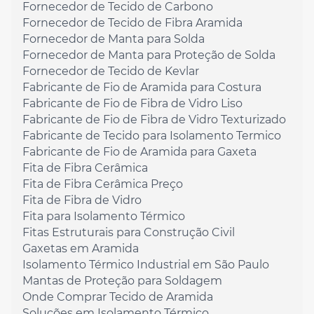
Fornecedor de Tecido de Carbono
Fornecedor de Tecido de Fibra Aramida
Fornecedor de Manta para Solda
Fornecedor de Manta para Proteção de Solda
Fornecedor de Tecido de Kevlar
Fabricante de Fio de Aramida para Costura
Fabricante de Fio de Fibra de Vidro Liso
Fabricante de Fio de Fibra de Vidro Texturizado
Fabricante de Tecido para Isolamento Termico
Fabricante de Fio de Aramida para Gaxeta
Fita de Fibra Cerâmica
Fita de Fibra Cerâmica Preço
Fita de Fibra de Vidro
Fita para Isolamento Térmico
Fitas Estruturais para Construção Civil
Gaxetas em Aramida
Isolamento Térmico Industrial em São Paulo
Mantas de Proteção para Soldagem
Onde Comprar Tecido de Aramida
Soluções em Isolamento Térmico