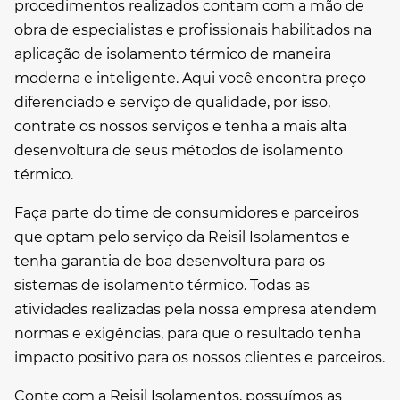
procedimentos realizados contam com a mão de
obra de especialistas e profissionais habilitados na
aplicação de isolamento térmico de maneira
moderna e inteligente. Aqui você encontra preço
diferenciado e serviço de qualidade, por isso,
contrate os nossos serviços e tenha a mais alta
desenvoltura de seus métodos de isolamento
térmico.
Faça parte do time de consumidores e parceiros
que optam pelo serviço da Reisil Isolamentos e
tenha garantia de boa desenvoltura para os
sistemas de isolamento térmico. Todas as
atividades realizadas pela nossa empresa atendem
normas e exigências, para que o resultado tenha
impacto positivo para os nossos clientes e parceiros.
Conte com a Reisil Isolamentos, possuímos as