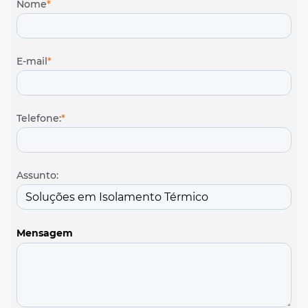
Nome
*
E-mail
*
Telefone:
*
Assunto:
Mensagem