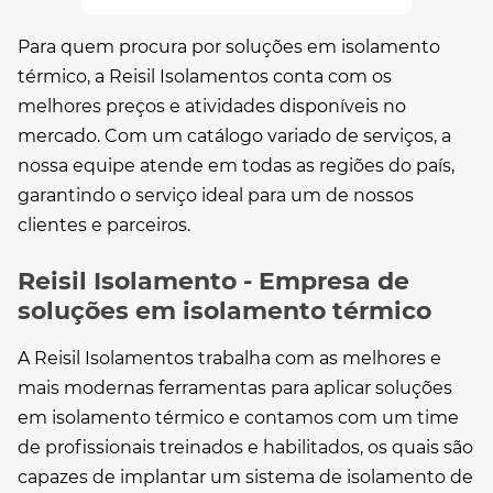
Para quem procura por
soluções em isolamento
térmico
, a Reisil Isolamentos conta com os
melhores preços e atividades disponíveis no
mercado. Com um catálogo variado de serviços, a
nossa equipe atende em todas as regiões do país,
garantindo o serviço ideal para um de nossos
clientes e parceiros.
Reisil Isolamento - Empresa de
soluções em isolamento térmico
A Reisil Isolamentos trabalha com as melhores e
mais modernas ferramentas para aplicar
soluções
em isolamento térmico
e contamos com um time
de profissionais treinados e habilitados, os quais são
capazes de implantar um sistema de isolamento de