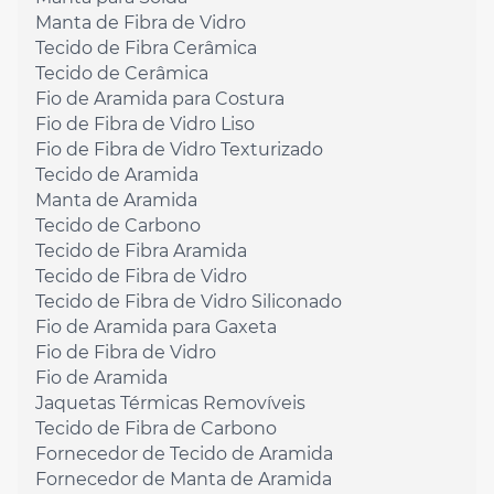
Manta de Fibra de Vidro
Tecido de Fibra Cerâmica
Tecido de Cerâmica
Fio de Aramida para Costura
Fio de Fibra de Vidro Liso
Fio de Fibra de Vidro Texturizado
Tecido de Aramida
Manta de Aramida
Tecido de Carbono
Tecido de Fibra Aramida
Tecido de Fibra de Vidro
Tecido de Fibra de Vidro Siliconado
Fio de Aramida para Gaxeta
Fio de Fibra de Vidro
Fio de Aramida
Jaquetas Térmicas Removíveis
Tecido de Fibra de Carbono
Fornecedor de Tecido de Aramida
Fornecedor de Manta de Aramida