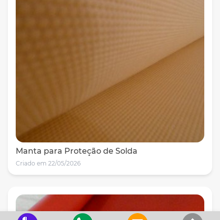
Manta para Proteção de Solda
Criado em 22/05/2026