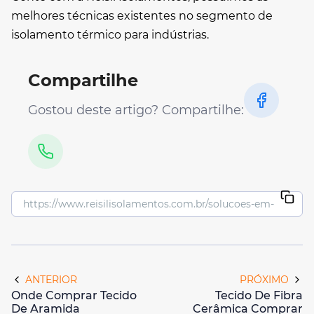
melhores técnicas existentes no segmento de
isolamento térmico para indústrias.
Compartilhe
Gostou deste artigo? Compartilhe:
ANTERIOR
PRÓXIMO
Onde Comprar Tecido
Tecido De Fibra
De Aramida
Cerâmica Comprar