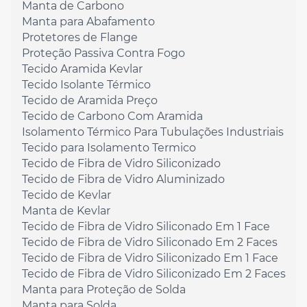
Manta de Carbono
Manta para Abafamento
Protetores de Flange
Proteção Passiva Contra Fogo
Tecido Aramida Kevlar
Tecido Isolante Térmico
Tecido de Aramida Preço
Tecido de Carbono Com Aramida
Isolamento Térmico Para Tubulações Industriais
Tecido para Isolamento Termico
Tecido de Fibra de Vidro Siliconizado
Tecido de Fibra de Vidro Aluminizado
Tecido de Kevlar
Manta de Kevlar
Tecido de Fibra de Vidro Siliconado Em 1 Face
Tecido de Fibra de Vidro Siliconado Em 2 Faces
Tecido de Fibra de Vidro Siliconizado Em 1 Face
Tecido de Fibra de Vidro Siliconizado Em 2 Faces
Manta para Proteção de Solda
Manta para Solda