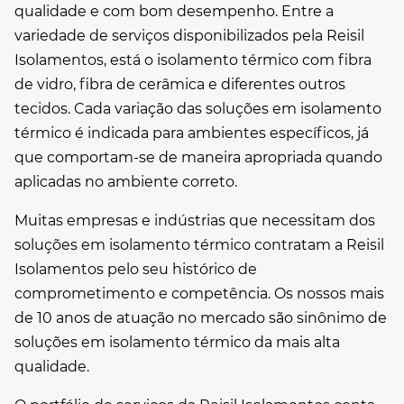
qualidade e com bom desempenho. Entre a
variedade de serviços disponibilizados pela Reisil
Isolamentos, está o isolamento térmico com fibra
de vidro, fibra de cerâmica e diferentes outros
tecidos. Cada variação das
soluções em isolamento
térmico
é indicada para ambientes específicos, já
que comportam-se de maneira apropriada quando
aplicadas no ambiente correto.
Muitas empresas e indústrias que necessitam dos
soluções em isolamento térmico
contratam a Reisil
Isolamentos pelo seu histórico de
comprometimento e competência. Os nossos mais
de 10 anos de atuação no mercado são sinônimo de
soluções em isolamento térmico
da mais alta
qualidade.