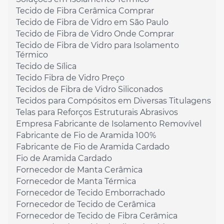
Tecido de Fibra Cerâmica Comprar
Tecido de Fibra de Vidro em São Paulo
Tecido de Fibra de Vidro Onde Comprar
Tecido de Fibra de Vidro para Isolamento
Térmico
Tecido de Sílica
Tecido Fibra de Vidro Preço
Tecidos de Fibra de Vidro Siliconados
Tecidos para Compósitos em Diversas Titulagens
Telas para Reforços Estruturais Abrasivos
Empresa Fabricante de Isolamento Removível
Fabricante de Fio de Aramida 100%
Fabricante de Fio de Aramida Cardado
Fio de Aramida Cardado
Fornecedor de Manta Cerâmica
Fornecedor de Manta Térmica
Fornecedor de Tecido Emborrachado
Fornecedor de Tecido de Cerâmica
Fornecedor de Tecido de Fibra Cerâmica