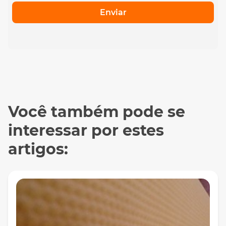
Enviar
Você também pode se
interessar por estes
artigos: