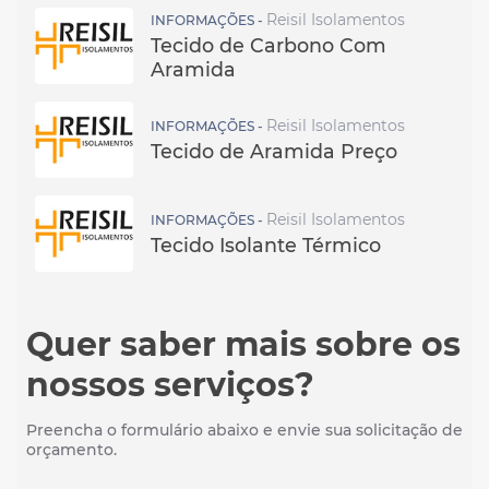
Reisil Isolamentos
INFORMAÇÕES -
Tecido de Carbono Com
Aramida
Reisil Isolamentos
INFORMAÇÕES -
Tecido de Aramida Preço
Reisil Isolamentos
INFORMAÇÕES -
Tecido Isolante Térmico
Quer saber mais sobre os
nossos serviços?
Preencha o formulário abaixo e envie sua solicitação de
orçamento.