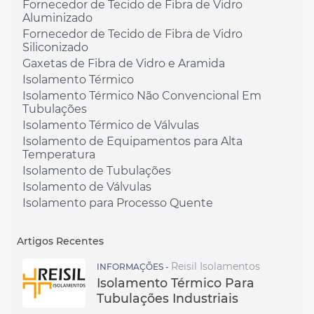
Fornecedor de Tecido de Fibra de Vidro
Aluminizado
Fornecedor de Tecido de Fibra de Vidro
Siliconizado
Gaxetas de Fibra de Vidro e Aramida
Isolamento Térmico
Isolamento Térmico Não Convencional Em
Tubulações
Isolamento Térmico de Válvulas
Isolamento de Equipamentos para Alta
Temperatura
Isolamento de Tubulações
Isolamento de Válvulas
Isolamento para Processo Quente
Artigos Recentes
Reisil Isolamentos
INFORMAÇÕES -
Isolamento Térmico Para
Tubulações Industriais