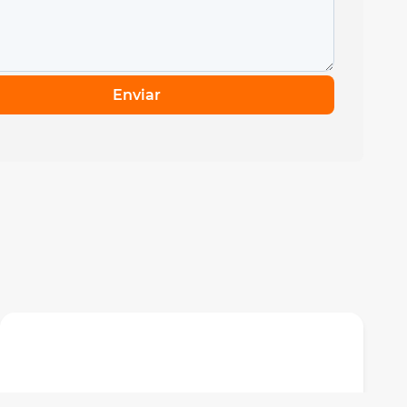
Enviar