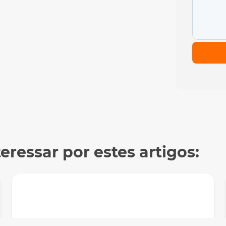
ressar por estes artigos: