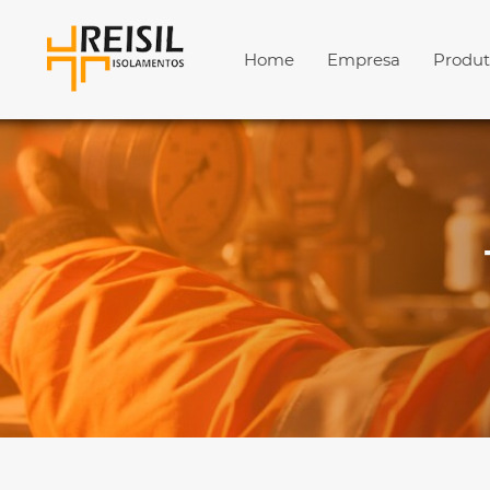
Home
Empresa
Produt