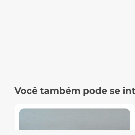
Você também pode se inte