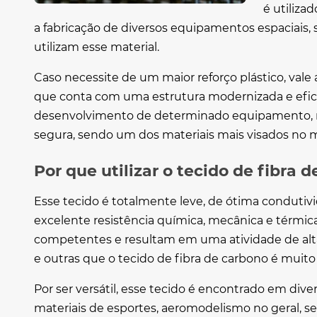
é utiliz
a fabricação de diversos equipamentos espaciais,
utilizam esse material.
Caso necessite de um maior reforço plástico, vale 
que conta com uma estrutura modernizada e efici
desenvolvimento de determinado equipamento, 
segura, sendo um dos materiais mais visados no 
Por que utilizar o tecido de fibra 
Esse tecido é totalmente leve, de ótima condutivi
excelente resistência química, mecânica e térmica
competentes e resultam em uma atividade de alt
e outras que o
tecido de fibra de carbono
é muito 
Por ser versátil, esse tecido é encontrado em dive
materiais de esportes, aeromodelismo no geral, 