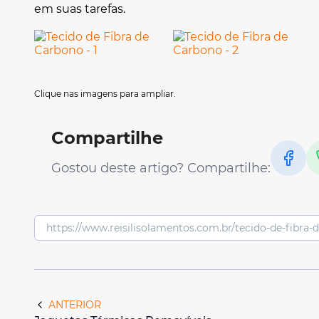
em suas tarefas.
Clique nas imagens para ampliar.
Compartilhe
Gostou deste artigo? Compartilhe:
ANTERIOR