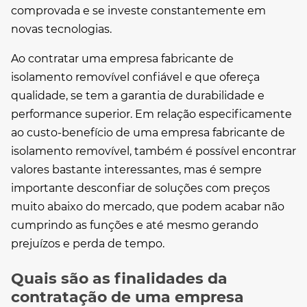
comprovada e se investe constantemente em
novas tecnologias.
Ao contratar uma
empresa fabricante de
isolamento removível
confiável e que ofereça
qualidade, se tem a garantia de durabilidade e
performance superior. Em relação especificamente
ao custo-benefício de uma
empresa fabricante de
isolamento removível
, também é possível encontrar
valores bastante interessantes, mas é sempre
importante desconfiar de soluções com preços
muito abaixo do mercado, que podem acabar não
cumprindo as funções e até mesmo gerando
prejuízos e perda de tempo.
Quais são as finalidades da
contratação de uma empresa