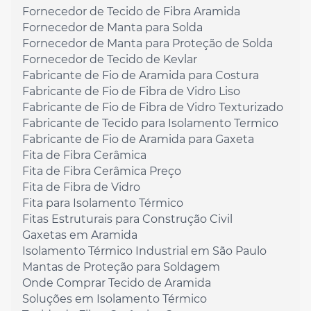
Fornecedor de Tecido de Fibra Aramida
Fornecedor de Manta para Solda
Fornecedor de Manta para Proteção de Solda
Fornecedor de Tecido de Kevlar
Fabricante de Fio de Aramida para Costura
Fabricante de Fio de Fibra de Vidro Liso
Fabricante de Fio de Fibra de Vidro Texturizado
Fabricante de Tecido para Isolamento Termico
Fabricante de Fio de Aramida para Gaxeta
Fita de Fibra Cerâmica
Fita de Fibra Cerâmica Preço
Fita de Fibra de Vidro
Fita para Isolamento Térmico
Fitas Estruturais para Construção Civil
Gaxetas em Aramida
Isolamento Térmico Industrial em São Paulo
Mantas de Proteção para Soldagem
Onde Comprar Tecido de Aramida
Soluções em Isolamento Térmico