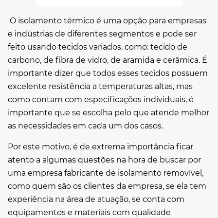
O isolamento térmico é uma opção para empresas
e indústrias de diferentes segmentos e pode ser
feito usando tecidos variados, como: tecido de
carbono, de fibra de vidro, de aramida e cerâmica. É
importante dizer que todos esses tecidos possuem
excelente resistência a temperaturas altas, mas
como contam com especificações individuais, é
importante que se escolha pelo que atende melhor
as necessidades em cada um dos casos.
Por este motivo, é de extrema importância ficar
atento a algumas questões na hora de buscar por
uma
empresa fabricante de isolamento removível
,
como quem são os clientes da empresa, se ela tem
experiência na área de atuação, se conta com
equipamentos e materiais com qualidade