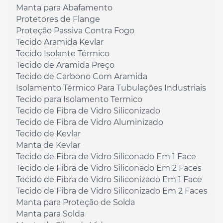
Manta para Abafamento
Protetores de Flange
Proteção Passiva Contra Fogo
Tecido Aramida Kevlar
Tecido Isolante Térmico
Tecido de Aramida Preço
Tecido de Carbono Com Aramida
Isolamento Térmico Para Tubulações Industriais
Tecido para Isolamento Termico
Tecido de Fibra de Vidro Siliconizado
Tecido de Fibra de Vidro Aluminizado
Tecido de Kevlar
Manta de Kevlar
Tecido de Fibra de Vidro Siliconado Em 1 Face
Tecido de Fibra de Vidro Siliconado Em 2 Faces
Tecido de Fibra de Vidro Siliconizado Em 1 Face
Tecido de Fibra de Vidro Siliconizado Em 2 Faces
Manta para Proteção de Solda
Manta para Solda