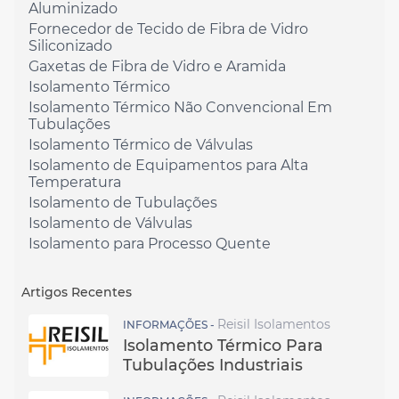
Aluminizado
Fornecedor de Tecido de Fibra de Vidro
Siliconizado
Gaxetas de Fibra de Vidro e Aramida
Isolamento Térmico
Isolamento Térmico Não Convencional Em
Tubulações
Isolamento Térmico de Válvulas
Isolamento de Equipamentos para Alta
Temperatura
Isolamento de Tubulações
Isolamento de Válvulas
Isolamento para Processo Quente
Artigos Recentes
Reisil Isolamentos
INFORMAÇÕES -
Isolamento Térmico Para
Tubulações Industriais