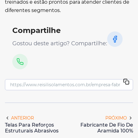
treinados e estão prontos para atender clientes de
diferentes segmentos.
Compartilhe
Gostou deste artigo? Compartilhe:
ANTERIOR
PRÓXIMO
Telas Para Reforços
Fabricante De Fio De
Estruturais Abrasivos
Aramida 100%