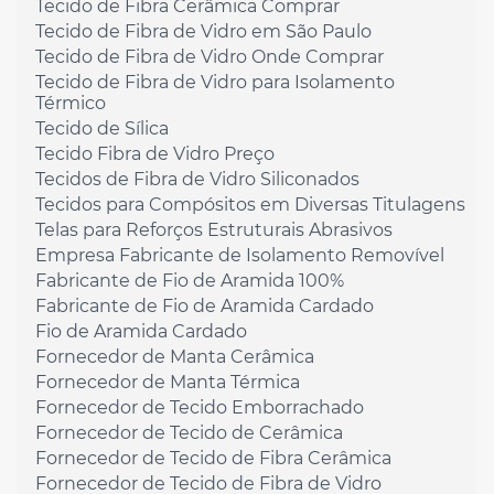
Tecido de Fibra Cerâmica Comprar
Tecido de Fibra de Vidro em São Paulo
Tecido de Fibra de Vidro Onde Comprar
Tecido de Fibra de Vidro para Isolamento
Térmico
Tecido de Sílica
Tecido Fibra de Vidro Preço
Tecidos de Fibra de Vidro Siliconados
Tecidos para Compósitos em Diversas Titulagens
Telas para Reforços Estruturais Abrasivos
Empresa Fabricante de Isolamento Removível
Fabricante de Fio de Aramida 100%
Fabricante de Fio de Aramida Cardado
Fio de Aramida Cardado
Fornecedor de Manta Cerâmica
Fornecedor de Manta Térmica
Fornecedor de Tecido Emborrachado
Fornecedor de Tecido de Cerâmica
Fornecedor de Tecido de Fibra Cerâmica
Fornecedor de Tecido de Fibra de Vidro