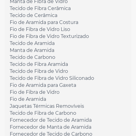
Manta de Fibra de Vidro
Tecido de Fibra Cerâmica
Tecido de Cerâmica
Fio de Aramida para Costura
Fio de Fibra de Vidro Liso
Fio de Fibra de Vidro Texturizado
Tecido de Aramida
Manta de Aramida
Tecido de Carbono
Tecido de Fibra Aramida
Tecido de Fibra de Vidro
Tecido de Fibra de Vidro Siliconado
Fio de Aramida para Gaxeta
Fio de Fibra de Vidro
Fio de Aramida
Jaquetas Térmicas Removíveis
Tecido de Fibra de Carbono
Fornecedor de Tecido de Aramida
Fornecedor de Manta de Aramida
Fornecedor de Tecido de Carbono