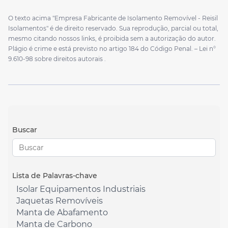
O texto acima "Empresa Fabricante de Isolamento Removível - Reisil
Isolamentos" é de direito reservado. Sua reprodução, parcial ou total,
mesmo citando nossos links, é proibida sem a autorização do autor.
Plágio é crime e está previsto no artigo 184 do Código Penal. –
Lei n°
9.610-98 sobre direitos autorais
.
Buscar
Lista de Palavras-chave
Isolar Equipamentos Industriais
Jaquetas Removíveis
Manta de Abafamento
Manta de Carbono