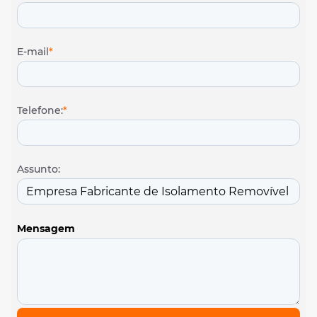
E-mail
*
Telefone:
*
Assunto:
Mensagem