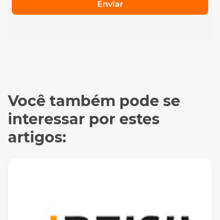
Enviar
Você também pode se
interessar por estes
artigos: