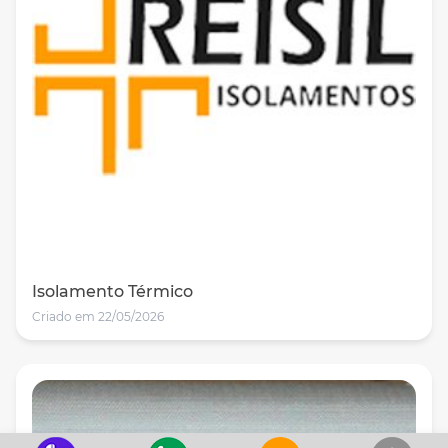
Isolamento Térmico
Criado em 22/05/2026