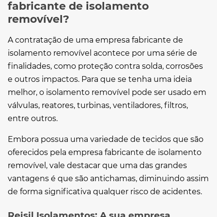
fabricante de isolamento
removível?
A contratação de uma
empresa fabricante de
isolamento removível
acontece por uma série de
finalidades, como proteção contra solda, corrosões
e outros impactos. Para que se tenha uma ideia
melhor, o isolamento removível pode ser usado em
válvulas, reatores, turbinas, ventiladores, filtros,
entre outros.
Embora possua uma variedade de tecidos que são
oferecidos pela
empresa fabricante de isolamento
removível
, vale destacar que uma das grandes
vantagens é que são antichamas, diminuindo assim
de forma significativa qualquer risco de acidentes.
Reisil Isolamentos: A sua empresa