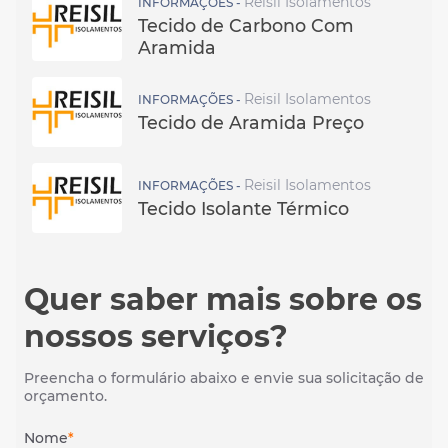
Reisil Isolamentos
INFORMAÇÕES -
Tecido de Carbono Com
Aramida
Reisil Isolamentos
INFORMAÇÕES -
Tecido de Aramida Preço
Reisil Isolamentos
INFORMAÇÕES -
Tecido Isolante Térmico
Quer saber mais sobre os
nossos serviços?
Preencha o formulário abaixo e envie sua solicitação de
orçamento.
Nome
*