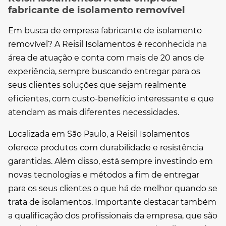
fabricante de isolamento removível
Em busca de
empresa fabricante de isolamento
removível
? A Reisil Isolamentos é reconhecida na
área de atuação e conta com mais de 20 anos de
experiência, sempre buscando entregar para os
seus clientes soluções que sejam realmente
eficientes, com custo-benefício interessante e que
atendam as mais diferentes necessidades.
Localizada em São Paulo, a Reisil Isolamentos
oferece produtos com durabilidade e resistência
garantidas. Além disso, está sempre investindo em
novas tecnologias e métodos a fim de entregar
para os seus clientes o que há de melhor quando se
trata de isolamentos. Importante destacar também
a qualificação dos profissionais da empresa, que são