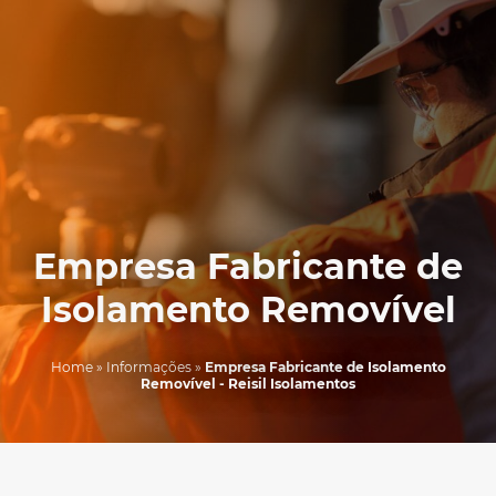
Empresa Fabricante de
Isolamento Removível
Home
»
Informações
»
Empresa Fabricante de Isolamento
Removível - Reisil Isolamentos