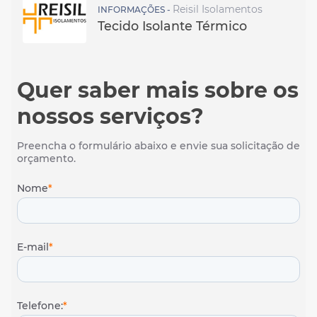
Reisil Isolamentos
INFORMAÇÕES -
Tecido Isolante Térmico
Quer saber mais sobre os
nossos serviços?
Preencha o formulário abaixo e envie sua solicitação de
orçamento.
Nome
*
E-mail
*
Telefone:
*