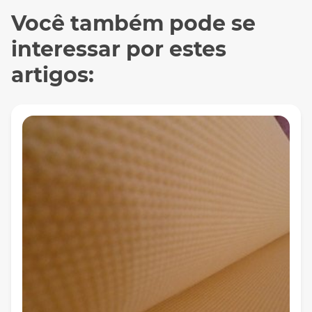
Você também pode se
interessar por estes
artigos: