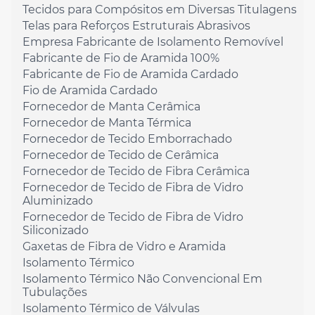
Tecidos para Compósitos em Diversas Titulagens
Telas para Reforços Estruturais Abrasivos
Empresa Fabricante de Isolamento Removível
Fabricante de Fio de Aramida 100%
Fabricante de Fio de Aramida Cardado
Fio de Aramida Cardado
Fornecedor de Manta Cerâmica
Fornecedor de Manta Térmica
Fornecedor de Tecido Emborrachado
Fornecedor de Tecido de Cerâmica
Fornecedor de Tecido de Fibra Cerâmica
Fornecedor de Tecido de Fibra de Vidro
Aluminizado
Fornecedor de Tecido de Fibra de Vidro
Siliconizado
Gaxetas de Fibra de Vidro e Aramida
Isolamento Térmico
Isolamento Térmico Não Convencional Em
Tubulações
Isolamento Térmico de Válvulas