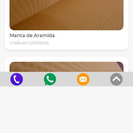
Manta de Aramida
Criado em 22/05/2026