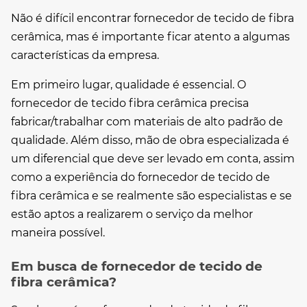
Não é difícil encontrar
fornecedor de tecido de fibra
cerâmica
, mas é importante ficar atento a algumas
características da empresa.
Em primeiro lugar, qualidade é essencial. O
fornecedor de tecido fibra cerâmica
precisa
fabricar/trabalhar com materiais de alto padrão de
qualidade. Além disso, mão de obra especializada é
um diferencial que deve ser levado em conta, assim
como a experiência do
fornecedor de tecido de
fibra cerâmica
e se realmente são especialistas e se
estão aptos a realizarem o serviço da melhor
maneira possível.
Em busca de fornecedor de tecido de
fibra cerâmica?