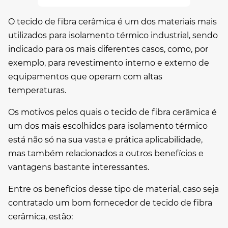
O tecido de fibra cerâmica é um dos materiais mais
utilizados para isolamento térmico industrial, sendo
indicado para os mais diferentes casos, como, por
exemplo, para revestimento interno e externo de
equipamentos que operam com altas
temperaturas.
Os motivos pelos quais o tecido de fibra cerâmica é
um dos mais escolhidos para isolamento térmico
está não só na sua vasta e prática aplicabilidade,
mas também relacionados a outros benefícios e
vantagens bastante interessantes.
Entre os benefícios desse tipo de material, caso seja
contratado um bom
fornecedor de tecido de fibra
cerâmica
, estão: