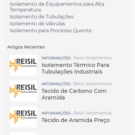
Isolamento de Equipamentos para Alta
Temperatura
Isolamento de Tubulações
Isolamento de Válvulas
Isolamento para Processo Quente
Artigos Recentes
Reisil Isolamentos
INFORMAÇÕES -
Isolamento Térmico Para
Tubulações Industriais
Reisil Isolamentos
INFORMAÇÕES -
Tecido de Carbono Com
Aramida
Reisil Isolamentos
INFORMAÇÕES -
Tecido de Aramida Preço