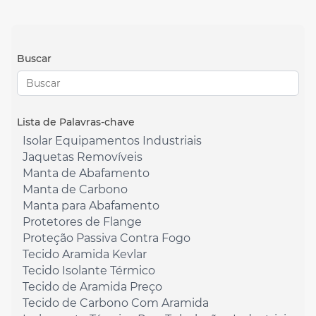
Buscar
Lista de Palavras-chave
Isolar Equipamentos Industriais
Jaquetas Removíveis
Manta de Abafamento
Manta de Carbono
Manta para Abafamento
Protetores de Flange
Proteção Passiva Contra Fogo
Tecido Aramida Kevlar
Tecido Isolante Térmico
Tecido de Aramida Preço
Tecido de Carbono Com Aramida