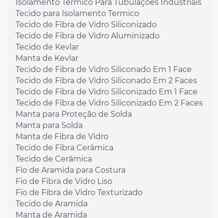
Isolamento Térmico Para Tubulações Industriais
Tecido para Isolamento Termico
Tecido de Fibra de Vidro Siliconizado
Tecido de Fibra de Vidro Aluminizado
Tecido de Kevlar
Manta de Kevlar
Tecido de Fibra de Vidro Siliconado Em 1 Face
Tecido de Fibra de Vidro Siliconado Em 2 Faces
Tecido de Fibra de Vidro Siliconizado Em 1 Face
Tecido de Fibra de Vidro Siliconizado Em 2 Faces
Manta para Proteção de Solda
Manta para Solda
Manta de Fibra de Vidro
Tecido de Fibra Cerâmica
Tecido de Cerâmica
Fio de Aramida para Costura
Fio de Fibra de Vidro Liso
Fio de Fibra de Vidro Texturizado
Tecido de Aramida
Manta de Aramida