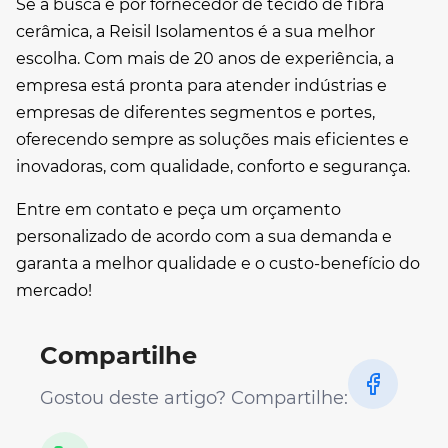
Se a busca é por
fornecedor de tecido de fibra
cerâmica
, a Reisil Isolamentos é a sua melhor
escolha. Com mais de 20 anos de experiência, a
empresa está pronta para atender indústrias e
empresas de diferentes segmentos e portes,
oferecendo sempre as soluções mais eficientes e
inovadoras, com qualidade, conforto e segurança.
Entre em contato e peça um orçamento
personalizado de acordo com a sua demanda e
garanta a melhor qualidade e o custo-benefício do
mercado!
Compartilhe
Gostou deste artigo? Compartilhe: