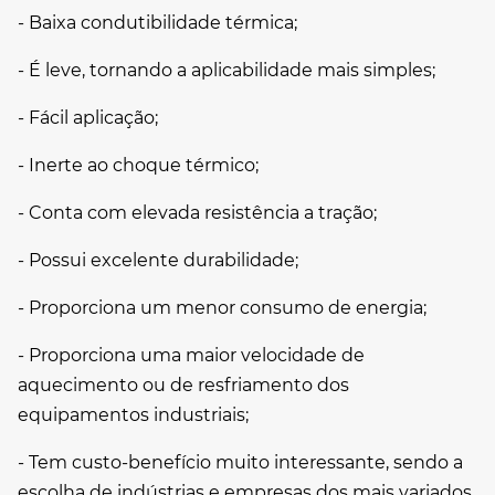
- Baixa condutibilidade térmica;
- É leve, tornando a aplicabilidade mais simples;
- Fácil aplicação;
- Inerte ao choque térmico;
- Conta com elevada resistência a tração;
- Possui excelente durabilidade;
- Proporciona um menor consumo de energia;
- Proporciona uma maior velocidade de
aquecimento ou de resfriamento dos
equipamentos industriais;
- Tem custo-benefício muito interessante, sendo a
escolha de indústrias e empresas dos mais variados