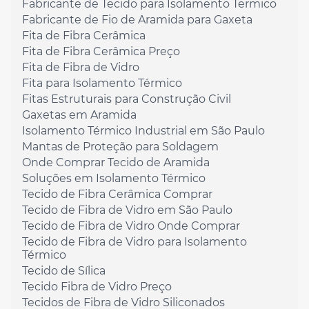
Fabricante de Tecido para Isolamento Termico
Fabricante de Fio de Aramida para Gaxeta
Fita de Fibra Cerâmica
Fita de Fibra Cerâmica Preço
Fita de Fibra de Vidro
Fita para Isolamento Térmico
Fitas Estruturais para Construção Civil
Gaxetas em Aramida
Isolamento Térmico Industrial em São Paulo
Mantas de Proteção para Soldagem
Onde Comprar Tecido de Aramida
Soluções em Isolamento Térmico
Tecido de Fibra Cerâmica Comprar
Tecido de Fibra de Vidro em São Paulo
Tecido de Fibra de Vidro Onde Comprar
Tecido de Fibra de Vidro para Isolamento
Térmico
Tecido de Sílica
Tecido Fibra de Vidro Preço
Tecidos de Fibra de Vidro Siliconados