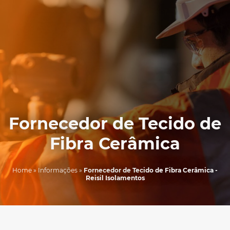
Fornecedor de Tecido de
Fibra Cerâmica
Home
»
Informações
»
Fornecedor de Tecido de Fibra Cerâmica -
Reisil Isolamentos