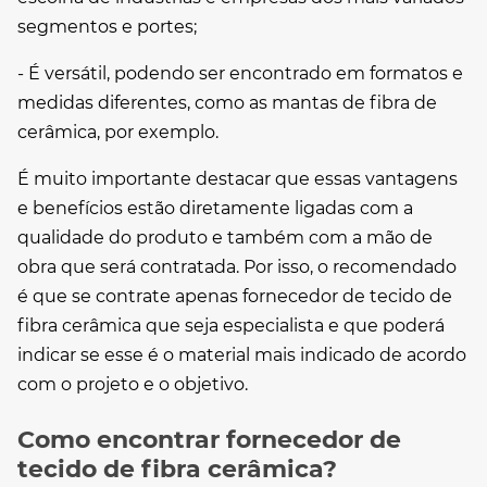
segmentos e portes;
- É versátil, podendo ser encontrado em formatos e
medidas diferentes, como as mantas de fibra de
cerâmica, por exemplo.
É muito importante destacar que essas vantagens
e benefícios estão diretamente ligadas com a
qualidade do produto e também com a mão de
obra que será contratada. Por isso, o recomendado
é que se contrate apenas
fornecedor de tecido de
fibra cerâmica
que seja especialista e que poderá
indicar se esse é o material mais indicado de acordo
com o projeto e o objetivo.
Como encontrar fornecedor de
tecido de fibra cerâmica?