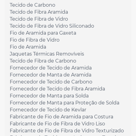
Tecido de Carbono
Tecido de Fibra Aramida
Tecido de Fibra de Vidro
Tecido de Fibra de Vidro Siliconado
Fio de Aramida para Gaxeta
Fio de Fibra de Vidro
Fio de Aramida
Jaquetas Térmicas Removíveis
Tecido de Fibra de Carbono
Fornecedor de Tecido de Aramida
Fornecedor de Manta de Aramida
Fornecedor de Tecido de Carbono
Fornecedor de Tecido de Fibra Aramida
Fornecedor de Manta para Solda
Fornecedor de Manta para Proteção de Solda
Fornecedor de Tecido de Kevlar
Fabricante de Fio de Aramida para Costura
Fabricante de Fio de Fibra de Vidro Liso
Fabricante de Fio de Fibra de Vidro Texturizado