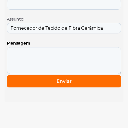
Assunto:
Mensagem
Enviar