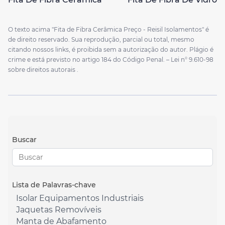
O texto acima "Fita de Fibra Cerâmica Preço - Reisil Isolamentos" é
de direito reservado. Sua reprodução, parcial ou total, mesmo
citando nossos links, é proibida sem a autorização do autor. Plágio é
crime e está previsto no artigo 184 do Código Penal. –
Lei n° 9.610-98
sobre direitos autorais
.
Buscar
Lista de Palavras-chave
Isolar Equipamentos Industriais
Jaquetas Removíveis
Manta de Abafamento