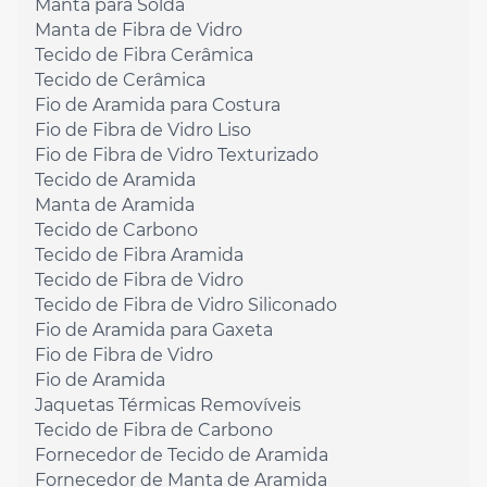
Manta para Solda
Manta de Fibra de Vidro
Tecido de Fibra Cerâmica
Tecido de Cerâmica
Fio de Aramida para Costura
Fio de Fibra de Vidro Liso
Fio de Fibra de Vidro Texturizado
Tecido de Aramida
Manta de Aramida
Tecido de Carbono
Tecido de Fibra Aramida
Tecido de Fibra de Vidro
Tecido de Fibra de Vidro Siliconado
Fio de Aramida para Gaxeta
Fio de Fibra de Vidro
Fio de Aramida
Jaquetas Térmicas Removíveis
Tecido de Fibra de Carbono
Fornecedor de Tecido de Aramida
Fornecedor de Manta de Aramida