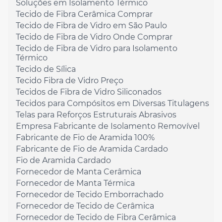
Soluções em Isolamento Térmico
Tecido de Fibra Cerâmica Comprar
Tecido de Fibra de Vidro em São Paulo
Tecido de Fibra de Vidro Onde Comprar
Tecido de Fibra de Vidro para Isolamento
Térmico
Tecido de Sílica
Tecido Fibra de Vidro Preço
Tecidos de Fibra de Vidro Siliconados
Tecidos para Compósitos em Diversas Titulagens
Telas para Reforços Estruturais Abrasivos
Empresa Fabricante de Isolamento Removível
Fabricante de Fio de Aramida 100%
Fabricante de Fio de Aramida Cardado
Fio de Aramida Cardado
Fornecedor de Manta Cerâmica
Fornecedor de Manta Térmica
Fornecedor de Tecido Emborrachado
Fornecedor de Tecido de Cerâmica
Fornecedor de Tecido de Fibra Cerâmica