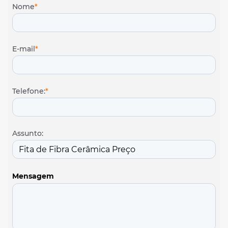
Nome
*
E-mail
*
Telefone:
*
Assunto:
Mensagem