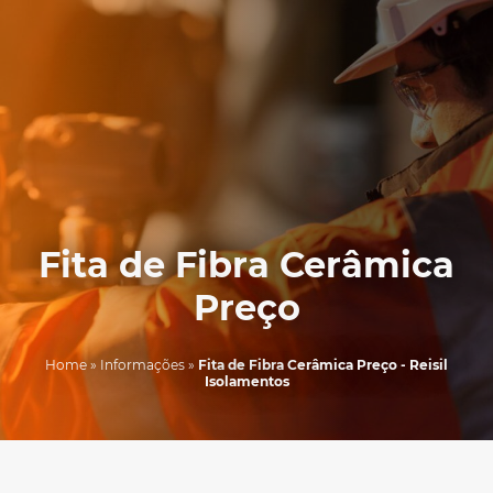
Fita de Fibra Cerâmica
Preço
Home
»
Informações
»
Fita de Fibra Cerâmica Preço - Reisil
Isolamentos