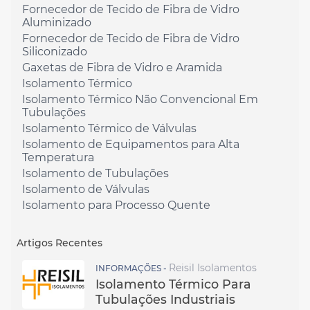
Fornecedor de Tecido de Fibra de Vidro
Aluminizado
Fornecedor de Tecido de Fibra de Vidro
Siliconizado
Gaxetas de Fibra de Vidro e Aramida
Isolamento Térmico
Isolamento Térmico Não Convencional Em
Tubulações
Isolamento Térmico de Válvulas
Isolamento de Equipamentos para Alta
Temperatura
Isolamento de Tubulações
Isolamento de Válvulas
Isolamento para Processo Quente
Artigos Recentes
Reisil Isolamentos
INFORMAÇÕES -
Isolamento Térmico Para
Tubulações Industriais