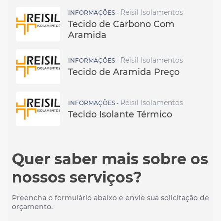
Reisil Isolamentos
INFORMAÇÕES -
Tecido de Carbono Com
Aramida
Reisil Isolamentos
INFORMAÇÕES -
Tecido de Aramida Preço
Reisil Isolamentos
INFORMAÇÕES -
Tecido Isolante Térmico
Quer saber mais sobre os
nossos serviços?
Preencha o formulário abaixo e envie sua solicitação de
orçamento.