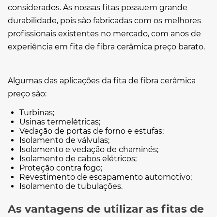
considerados. As nossas fitas possuem grande
durabilidade, pois são fabricadas com os melhores
profissionais existentes no mercado, com anos de
experiência em
fita de fibra cerâmica preço
barato.
Algumas das aplicações da
fita de fibra cerâmica
preço
são:
Turbinas;
Usinas termelétricas;
Vedação de portas de forno e estufas;
Isolamento de válvulas;
Isolamento e vedação de chaminés;
Isolamento de cabos elétricos;
Proteção contra fogo;
Revestimento de escapamento automotivo;
Isolamento de tubulações.
As vantagens de utilizar as fitas de