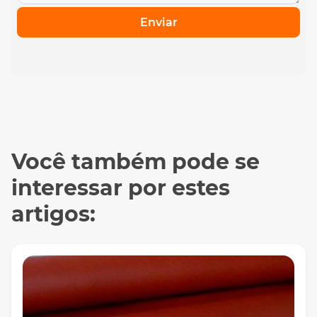
Enviar
Você também pode se
interessar por estes
artigos: