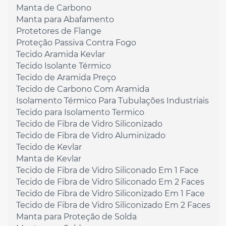
Manta de Carbono
Manta para Abafamento
Protetores de Flange
Proteção Passiva Contra Fogo
Tecido Aramida Kevlar
Tecido Isolante Térmico
Tecido de Aramida Preço
Tecido de Carbono Com Aramida
Isolamento Térmico Para Tubulações Industriais
Tecido para Isolamento Termico
Tecido de Fibra de Vidro Siliconizado
Tecido de Fibra de Vidro Aluminizado
Tecido de Kevlar
Manta de Kevlar
Tecido de Fibra de Vidro Siliconado Em 1 Face
Tecido de Fibra de Vidro Siliconado Em 2 Faces
Tecido de Fibra de Vidro Siliconizado Em 1 Face
Tecido de Fibra de Vidro Siliconizado Em 2 Faces
Manta para Proteção de Solda