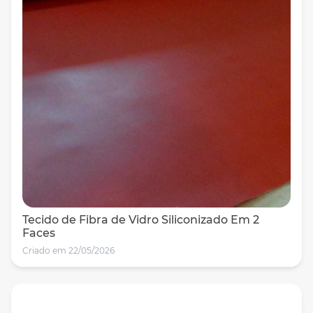
Tecido de Fibra de Vidro Siliconizado Em 2
Faces
Criado em 22/05/2026