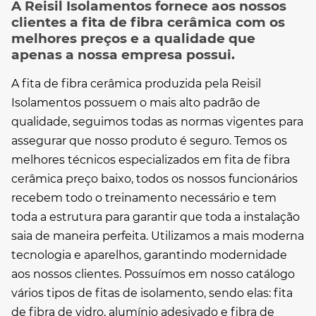
A Reisil Isolamentos fornece aos nossos
clientes a fita de fibra cerâmica com os
melhores preços e a qualidade que
apenas a nossa empresa possui.
A fita de fibra cerâmica produzida pela Reisil
Isolamentos possuem o mais alto padrão de
qualidade, seguimos todas as normas vigentes para
assegurar que nosso produto é seguro. Temos os
melhores técnicos especializados em
fita de fibra
cerâmica preço
baixo, todos os nossos funcionários
recebem todo o treinamento necessário e tem
toda a estrutura para garantir que toda a instalação
saia de maneira perfeita. Utilizamos a mais moderna
tecnologia e aparelhos, garantindo modernidade
aos nossos clientes. Possuímos em nosso catálogo
vários tipos de fitas de isolamento, sendo elas: fita
de fibra de vidro, alumínio adesivado e fibra de