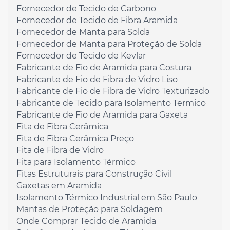
Fornecedor de Tecido de Carbono
Fornecedor de Tecido de Fibra Aramida
Fornecedor de Manta para Solda
Fornecedor de Manta para Proteção de Solda
Fornecedor de Tecido de Kevlar
Fabricante de Fio de Aramida para Costura
Fabricante de Fio de Fibra de Vidro Liso
Fabricante de Fio de Fibra de Vidro Texturizado
Fabricante de Tecido para Isolamento Termico
Fabricante de Fio de Aramida para Gaxeta
Fita de Fibra Cerâmica
Fita de Fibra Cerâmica Preço
Fita de Fibra de Vidro
Fita para Isolamento Térmico
Fitas Estruturais para Construção Civil
Gaxetas em Aramida
Isolamento Térmico Industrial em São Paulo
Mantas de Proteção para Soldagem
Onde Comprar Tecido de Aramida