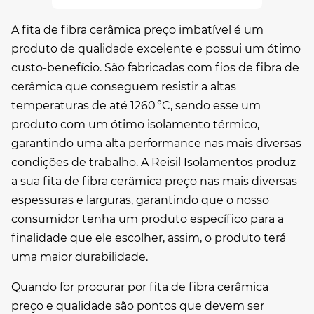
A
fita de fibra cerâmica preço
imbatível é um
produto de qualidade excelente e possui um ótimo
custo-benefício. São fabricadas com fios de fibra de
cerâmica que conseguem resistir a altas
temperaturas de até 1260 °C, sendo esse um
produto com um ótimo isolamento térmico,
garantindo uma alta performance nas mais diversas
condições de trabalho. A Reisil Isolamentos produz
a sua
fita de fibra cerâmica preço
nas mais diversas
espessuras e larguras, garantindo que o nosso
consumidor tenha um produto específico para a
finalidade que ele escolher, assim, o produto terá
uma maior durabilidade.
Quando for procurar por
fita de fibra cerâmica
preço
e qualidade são pontos que devem ser