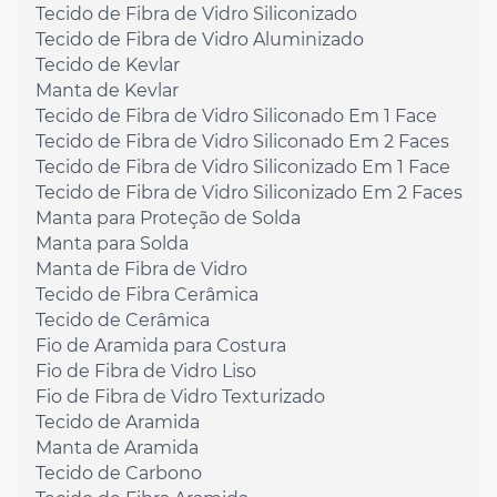
Tecido de Fibra de Vidro Siliconizado
Tecido de Fibra de Vidro Aluminizado
Tecido de Kevlar
Manta de Kevlar
Tecido de Fibra de Vidro Siliconado Em 1 Face
Tecido de Fibra de Vidro Siliconado Em 2 Faces
Tecido de Fibra de Vidro Siliconizado Em 1 Face
Tecido de Fibra de Vidro Siliconizado Em 2 Faces
Manta para Proteção de Solda
Manta para Solda
Manta de Fibra de Vidro
Tecido de Fibra Cerâmica
Tecido de Cerâmica
Fio de Aramida para Costura
Fio de Fibra de Vidro Liso
Fio de Fibra de Vidro Texturizado
Tecido de Aramida
Manta de Aramida
Tecido de Carbono