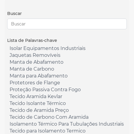
Buscar
Lista de Palavras-chave
Isolar Equipamentos Industriais
Jaquetas Removíveis
Manta de Abafamento
Manta de Carbono
Manta para Abafamento
Protetores de Flange
Proteção Passiva Contra Fogo
Tecido Aramida Kevlar
Tecido Isolante Térmico
Tecido de Aramida Preço
Tecido de Carbono Com Aramida
Isolamento Térmico Para Tubulações Industriais
Tecido para Isolamento Termico