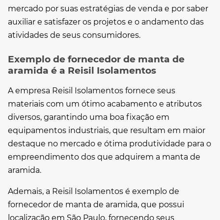
mercado por suas estratégias de venda e por saber
auxiliar e satisfazer os projetos e o andamento das
atividades de seus consumidores.
Exemplo de fornecedor de manta de
aramida é a Reisil Isolamentos
A empresa Reisil Isolamentos fornece seus
materiais com um ótimo acabamento e atributos
diversos, garantindo uma boa fixação em
equipamentos industriais, que resultam em maior
destaque no mercado e ótima produtividade para o
empreendimento dos que adquirem a manta de
aramida.
Ademais, a Reisil Isolamentos é exemplo de
fornecedor de manta de aramida
, que possui
localização em São Paulo, fornecendo seus