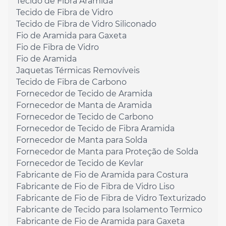
Tecido de Fibra Aramida
Tecido de Fibra de Vidro
Tecido de Fibra de Vidro Siliconado
Fio de Aramida para Gaxeta
Fio de Fibra de Vidro
Fio de Aramida
Jaquetas Térmicas Removíveis
Tecido de Fibra de Carbono
Fornecedor de Tecido de Aramida
Fornecedor de Manta de Aramida
Fornecedor de Tecido de Carbono
Fornecedor de Tecido de Fibra Aramida
Fornecedor de Manta para Solda
Fornecedor de Manta para Proteção de Solda
Fornecedor de Tecido de Kevlar
Fabricante de Fio de Aramida para Costura
Fabricante de Fio de Fibra de Vidro Liso
Fabricante de Fio de Fibra de Vidro Texturizado
Fabricante de Tecido para Isolamento Termico
Fabricante de Fio de Aramida para Gaxeta