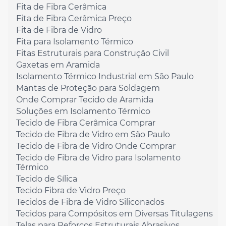
Fita de Fibra Cerâmica
Fita de Fibra Cerâmica Preço
Fita de Fibra de Vidro
Fita para Isolamento Térmico
Fitas Estruturais para Construção Civil
Gaxetas em Aramida
Isolamento Térmico Industrial em São Paulo
Mantas de Proteção para Soldagem
Onde Comprar Tecido de Aramida
Soluções em Isolamento Térmico
Tecido de Fibra Cerâmica Comprar
Tecido de Fibra de Vidro em São Paulo
Tecido de Fibra de Vidro Onde Comprar
Tecido de Fibra de Vidro para Isolamento
Térmico
Tecido de Sílica
Tecido Fibra de Vidro Preço
Tecidos de Fibra de Vidro Siliconados
Tecidos para Compósitos em Diversas Titulagens
Telas para Reforços Estruturais Abrasivos