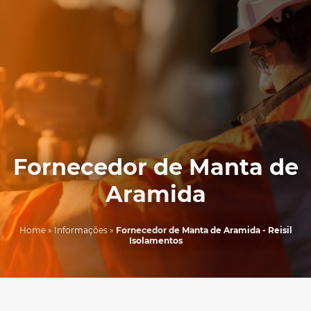
Fornecedor de Manta de
Aramida
Home
»
Informações
»
Fornecedor de Manta de Aramida - Reisil
Isolamentos