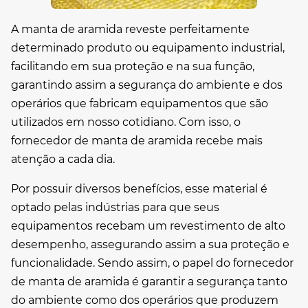
A manta de aramida reveste perfeitamente
determinado produto ou equipamento industrial,
facilitando em sua proteção e na sua função,
garantindo assim a segurança do ambiente e dos
operários que fabricam equipamentos que são
utilizados em nosso cotidiano. Com isso, o
fornecedor de manta de aramida
recebe mais
atenção a cada dia.
Por possuir diversos benefícios, esse material é
optado pelas indústrias para que seus
equipamentos recebam um revestimento de alto
desempenho, assegurando assim a sua proteção e
funcionalidade. Sendo assim, o papel do
fornecedor
de manta de aramida
é garantir a segurança tanto
do ambiente como dos operários que produzem