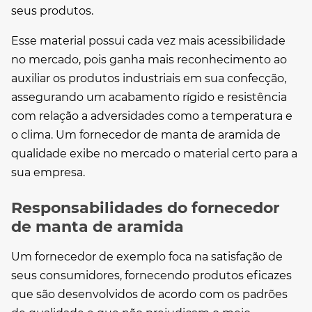
seus produtos.
Esse material possui cada vez mais acessibilidade
no mercado, pois ganha mais reconhecimento ao
auxiliar os produtos industriais em sua confecção,
assegurando um acabamento rígido e resistência
com relação a adversidades como a temperatura e
o clima. Um
fornecedor de manta de aramida
de
qualidade exibe no mercado o material certo para a
sua empresa.
Responsabilidades do fornecedor
de manta de aramida
Um fornecedor de exemplo foca na satisfação de
seus consumidores, fornecendo produtos eficazes
que são desenvolvidos de acordo com os padrões