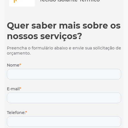
Quer saber mais sobre os
nossos serviços?
Preencha o formulário abaixo e envie sua solicitação de
orçamento.
Nome
*
E-mail
*
Telefone:
*