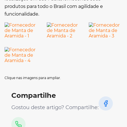
produtos para todo o Brasil com agilidade e
funcionalidade.
Clique nas imagens para ampliar.
Compartilhe
Gostou deste artigo? Compartilhe: