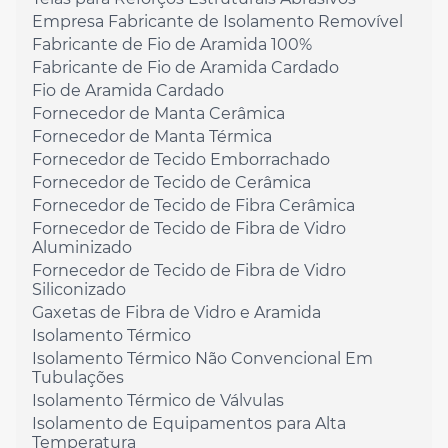
Empresa Fabricante de Isolamento Removível
Fabricante de Fio de Aramida 100%
Fabricante de Fio de Aramida Cardado
Fio de Aramida Cardado
Fornecedor de Manta Cerâmica
Fornecedor de Manta Térmica
Fornecedor de Tecido Emborrachado
Fornecedor de Tecido de Cerâmica
Fornecedor de Tecido de Fibra Cerâmica
Fornecedor de Tecido de Fibra de Vidro
Aluminizado
Fornecedor de Tecido de Fibra de Vidro
Siliconizado
Gaxetas de Fibra de Vidro e Aramida
Isolamento Térmico
Isolamento Térmico Não Convencional Em
Tubulações
Isolamento Térmico de Válvulas
Isolamento de Equipamentos para Alta
Temperatura