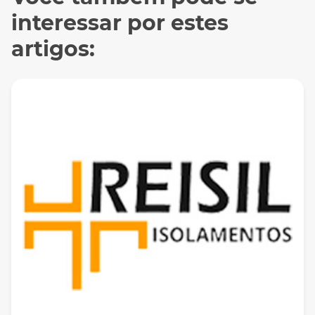
interessar por estes
artigos: