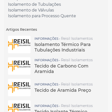
Isolamento de Tubulações
Isolamento de Válvulas
Isolamento para Processo Quente
Artigos Recentes
Reisil Isolamentos
INFORMAÇÕES -
Isolamento Térmico Para
Tubulações Industriais
Reisil Isolamentos
INFORMAÇÕES -
Tecido de Carbono Com
Aramida
Reisil Isolamentos
INFORMAÇÕES -
Tecido de Aramida Preço
Reisil Isolamentos
INFORMAÇÕES -
Tecido Isolante Térmico