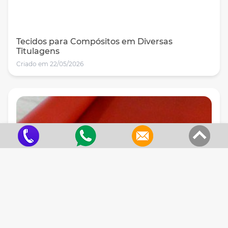
Tecidos para Compósitos em Diversas
Titulagens
Criado em 22/05/2026