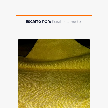
ESCRITO POR:
Reisil Isolamentos