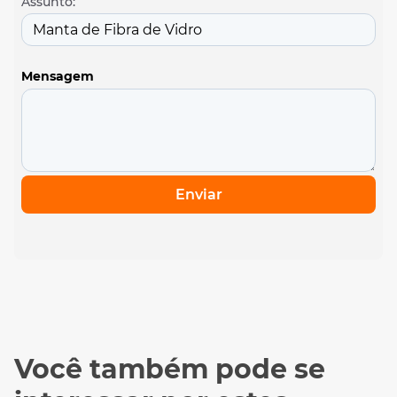
Assunto:
Mensagem
Enviar
Você também pode se