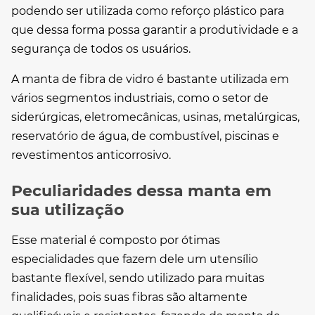
podendo ser utilizada como reforço plástico para
que dessa forma possa garantir a produtividade e a
segurança de todos os usuários.
A
manta de fibra de vidro
é bastante utilizada em
vários segmentos industriais, como o setor de
siderúrgicas, eletromecânicas, usinas, metalúrgicas,
reservatório de água, de combustível, piscinas e
revestimentos anticorrosivo.
Peculiaridades dessa manta em
sua utilização
Esse material é composto por ótimas
especialidades que fazem dele um utensílio
bastante flexível, sendo utilizado para muitas
finalidades, pois suas fibras são altamente