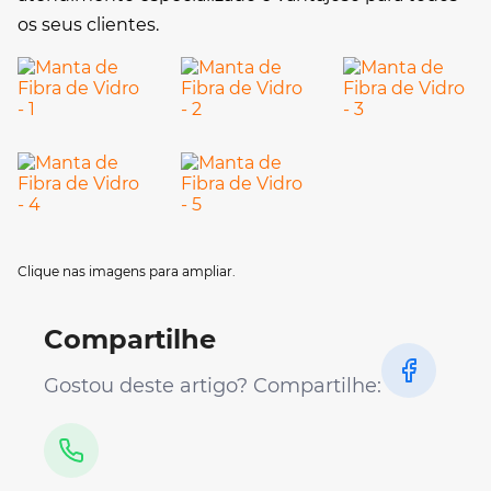
os seus clientes.
Clique nas imagens para ampliar.
Compartilhe
Gostou deste artigo? Compartilhe: