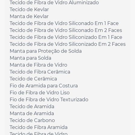
Tecido de Fibra de Vidro Aluminizado
Tecido de Kevlar
Manta de Kevlar
Tecido de Fibra de Vidro Siliconado Em 1 Face
Tecido de Fibra de Vidro Siliconado Em 2 Faces
Tecido de Fibra de Vidro Siliconizado Em 1 Face
Tecido de Fibra de Vidro Siliconizado Em 2 Faces
Manta para Proteção de Solda
Manta para Solda
Manta de Fibra de Vidro
Tecido de Fibra Cerâmica
Tecido de Cerâmica
Fio de Aramida para Costura
Fio de Fibra de Vidro Liso
Fio de Fibra de Vidro Texturizado
Tecido de Aramida
Manta de Aramida
Tecido de Carbono
Tecido de Fibra Aramida
Tecido de Fibra de Vidro