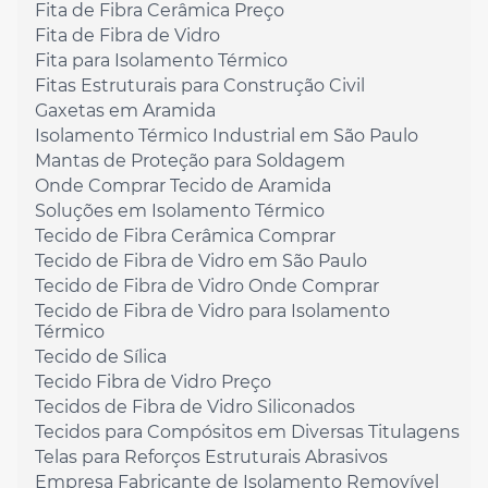
Fita de Fibra Cerâmica Preço
Fita de Fibra de Vidro
Fita para Isolamento Térmico
Fitas Estruturais para Construção Civil
Gaxetas em Aramida
Isolamento Térmico Industrial em São Paulo
Mantas de Proteção para Soldagem
Onde Comprar Tecido de Aramida
Soluções em Isolamento Térmico
Tecido de Fibra Cerâmica Comprar
Tecido de Fibra de Vidro em São Paulo
Tecido de Fibra de Vidro Onde Comprar
Tecido de Fibra de Vidro para Isolamento
Térmico
Tecido de Sílica
Tecido Fibra de Vidro Preço
Tecidos de Fibra de Vidro Siliconados
Tecidos para Compósitos em Diversas Titulagens
Telas para Reforços Estruturais Abrasivos
Empresa Fabricante de Isolamento Removível