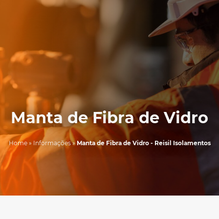
Manta de Fibra de Vidro
Home
»
Informações
»
Manta de Fibra de Vidro - Reisil Isolamentos