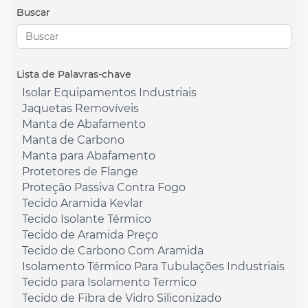
Buscar
Lista de Palavras-chave
Isolar Equipamentos Industriais
Jaquetas Removíveis
Manta de Abafamento
Manta de Carbono
Manta para Abafamento
Protetores de Flange
Proteção Passiva Contra Fogo
Tecido Aramida Kevlar
Tecido Isolante Térmico
Tecido de Aramida Preço
Tecido de Carbono Com Aramida
Isolamento Térmico Para Tubulações Industriais
Tecido para Isolamento Termico
Tecido de Fibra de Vidro Siliconizado