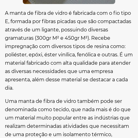
A
manta de fibra de vidro
é fabricada com o fio tipo
E, formada por fibras picadas que são compactadas
através de um ligante, possuindo diversas
gramaturas (300gr M² e 450gr M²). Recebe
impregnação com diversos tipos de resina como:
poliéster, epóxi, éster vinílica, fenólica e outras. É um
material fabricado com alta qualidade para atender
as diversas necessidades que uma empresa
apresenta, além desse material se destacar a cada
dia.
Uma
manta de fibra de vidro
também pode ser
denominada como tecido, que nada mais é do que
um material muito popular entre as indústrias que
realizam determinadas atividades que necessitam
de uma proteção e um isolamento térmico,