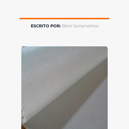
ESCRITO POR:
Reisil Isolamentos