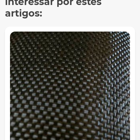
interessar por estes
artigos: