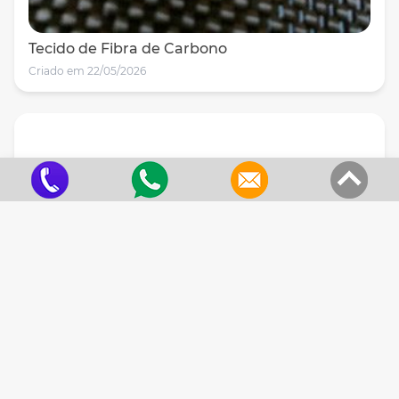
Tecido de Fibra de Carbono
Criado em 22/05/2026