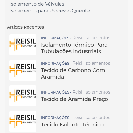
Isolamento de Válvulas
Isolamento para Processo Quente
Artigos Recentes
Reisil Isolamentos
INFORMAÇÕES -
Isolamento Térmico Para
Tubulações Industriais
Reisil Isolamentos
INFORMAÇÕES -
Tecido de Carbono Com
Aramida
Reisil Isolamentos
INFORMAÇÕES -
Tecido de Aramida Preço
Reisil Isolamentos
INFORMAÇÕES -
Tecido Isolante Térmico