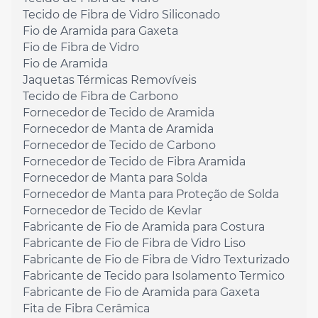
Tecido de Fibra de Vidro Siliconado
Fio de Aramida para Gaxeta
Fio de Fibra de Vidro
Fio de Aramida
Jaquetas Térmicas Removíveis
Tecido de Fibra de Carbono
Fornecedor de Tecido de Aramida
Fornecedor de Manta de Aramida
Fornecedor de Tecido de Carbono
Fornecedor de Tecido de Fibra Aramida
Fornecedor de Manta para Solda
Fornecedor de Manta para Proteção de Solda
Fornecedor de Tecido de Kevlar
Fabricante de Fio de Aramida para Costura
Fabricante de Fio de Fibra de Vidro Liso
Fabricante de Fio de Fibra de Vidro Texturizado
Fabricante de Tecido para Isolamento Termico
Fabricante de Fio de Aramida para Gaxeta
Fita de Fibra Cerâmica