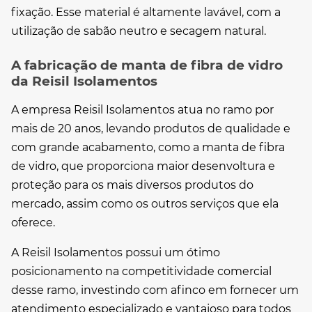
fixação. Esse material é altamente lavável, com a
utilização de sabão neutro e secagem natural.
A fabricação de manta de fibra de vidro
da Reisil Isolamentos
A empresa Reisil Isolamentos atua no ramo por
mais de 20 anos, levando produtos de qualidade e
com grande acabamento, como a
manta de fibra
de vidro
, que proporciona maior desenvoltura e
proteção para os mais diversos produtos do
mercado, assim como os outros serviços que ela
oferece.
A Reisil Isolamentos possui um ótimo
posicionamento na competitividade comercial
desse ramo, investindo com afinco em fornecer um
atendimento especializado e vantajoso para todos