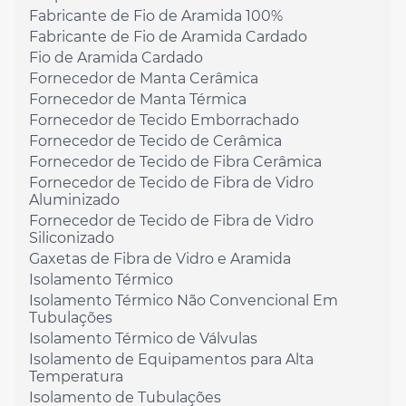
Fabricante de Fio de Aramida 100%
Fabricante de Fio de Aramida Cardado
Fio de Aramida Cardado
Fornecedor de Manta Cerâmica
Fornecedor de Manta Térmica
Fornecedor de Tecido Emborrachado
Fornecedor de Tecido de Cerâmica
Fornecedor de Tecido de Fibra Cerâmica
Fornecedor de Tecido de Fibra de Vidro
Aluminizado
Fornecedor de Tecido de Fibra de Vidro
Siliconizado
Gaxetas de Fibra de Vidro e Aramida
Isolamento Térmico
Isolamento Térmico Não Convencional Em
Tubulações
Isolamento Térmico de Válvulas
Isolamento de Equipamentos para Alta
Temperatura
Isolamento de Tubulações