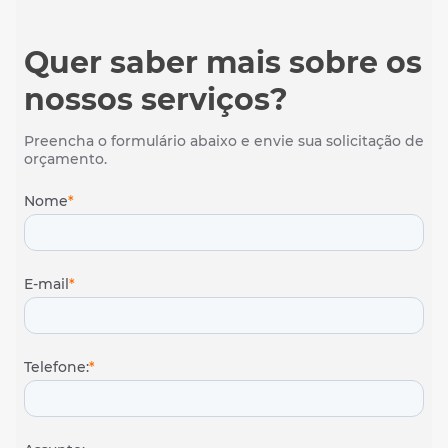
Quer saber mais sobre os
nossos serviços?
Preencha o formulário abaixo e envie sua solicitação de
orçamento.
Nome
*
E-mail
*
Telefone:
*